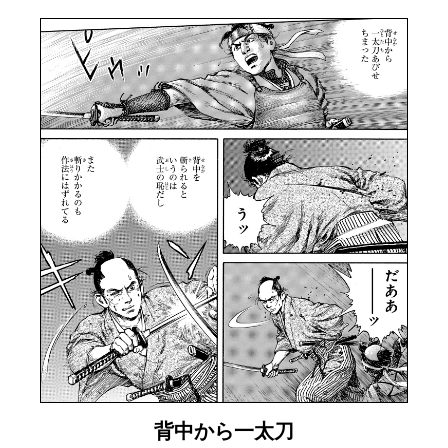
背中から一太刀