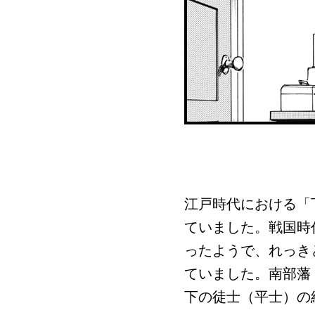
江戸時代における「
ていました。戦国時
ったようで、れっき
ていました。南部藩
下の徒士（平士）の