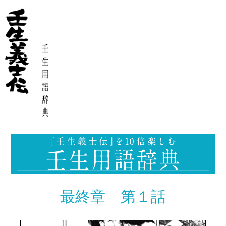
最終章 第１話